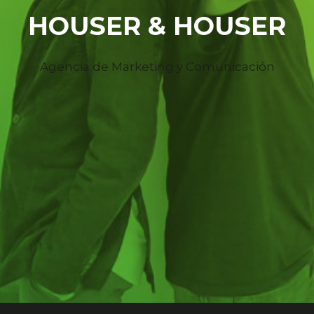
HOUSER & HOUSER
Agencia de Marketing y Comunicación