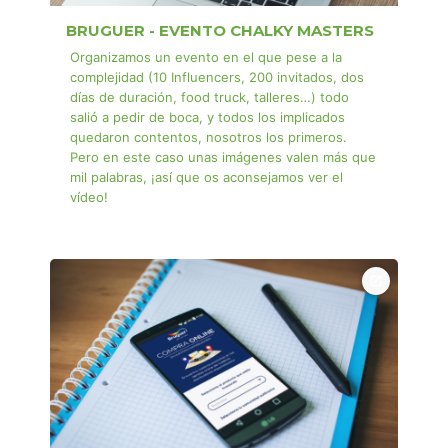
BRUGUER - EVENTO CHALKY MASTERS
Organizamos un evento en el que pese a la
complejidad (10 Influencers, 200 invitados, dos
días de duración, food truck, talleres…) todo
salió a pedir de boca, y todos los implicados
quedaron contentos, nosotros los primeros.
Pero en este caso unas imágenes valen más que
mil palabras, ¡así que os aconsejamos ver el
vídeo!