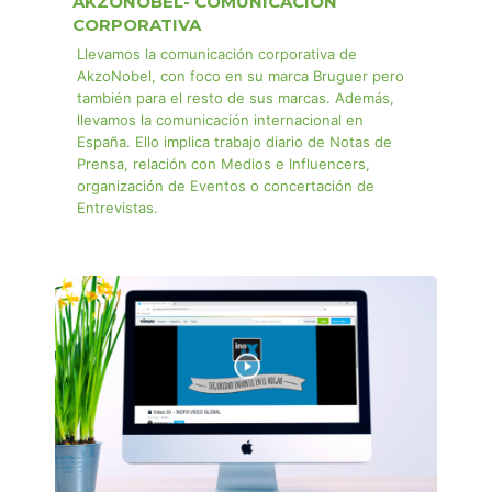
AKZONOBEL- COMUNICACIÓN
CORPORATIVA
Llevamos la comunicación corporativa de
AkzoNobel, con foco en su marca Bruguer pero
también para el resto de sus marcas. Además,
llevamos la comunicación internacional en
España. Ello implica trabajo diario de Notas de
Prensa, relación con Medios e Influencers,
organización de Eventos o concertación de
Entrevistas.