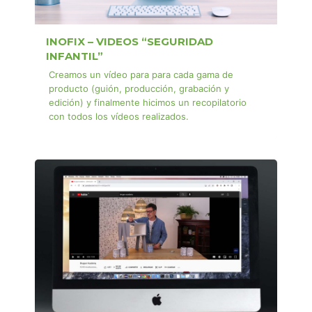
INOFIX – VIDEOS “SEGURIDAD
INFANTIL”
Creamos un vídeo para para cada gama de
producto (guión, producción, grabación y
edición) y finalmente hicimos un recopilatorio
con todos los vídeos realizados.