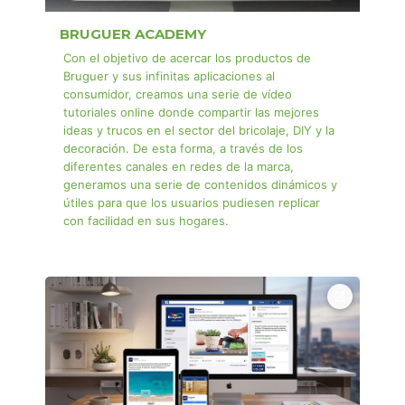
BRUGUER ACADEMY
Con el objetivo de acercar los productos de
Bruguer y sus infinitas aplicaciones al
consumidor, creamos una serie de vídeo
tutoriales online donde compartir las mejores
ideas y trucos en el sector del bricolaje, DIY y la
decoración. De esta forma, a través de los
diferentes canales en redes de la marca,
generamos una serie de contenidos dinámicos y
útiles para que los usuarios pudiesen replicar
con facilidad en sus hogares.