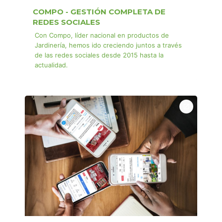
COMPO - GESTIÓN COMPLETA DE
REDES SOCIALES
Con Compo, líder nacional en productos de
Jardinería, hemos ido creciendo juntos a través
de las redes sociales desde 2015 hasta la
actualidad.