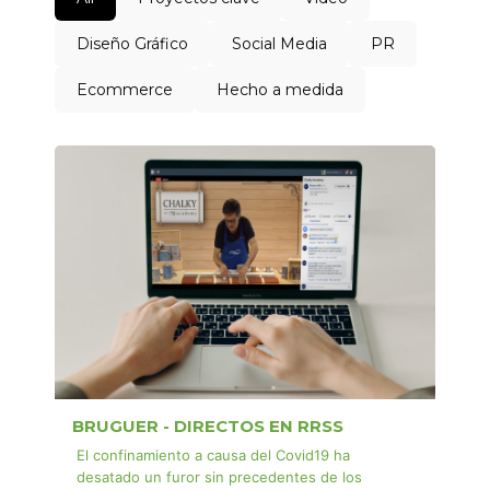
Diseño Gráfico
Social Media
PR
Ecommerce
Hecho a medida
BRUGUER - DIRECTOS EN RRSS
El confinamiento a causa del Covid19 ha
desatado un furor sin precedentes de los