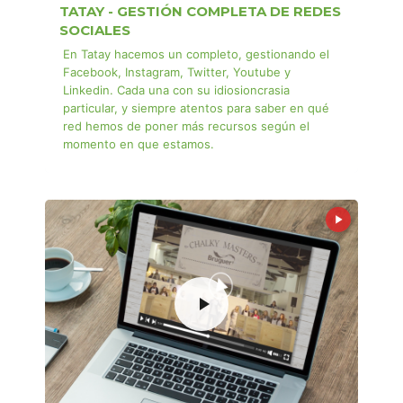
TATAY - GESTIÓN COMPLETA DE REDES
SOCIALES
En Tatay hacemos un completo, gestionando el
Facebook, Instagram, Twitter, Youtube y
Linkedin. Cada una con su idiosioncrasia
particular, y siempre atentos para saber en qué
red hemos de poner más recursos según el
momento en que estamos.