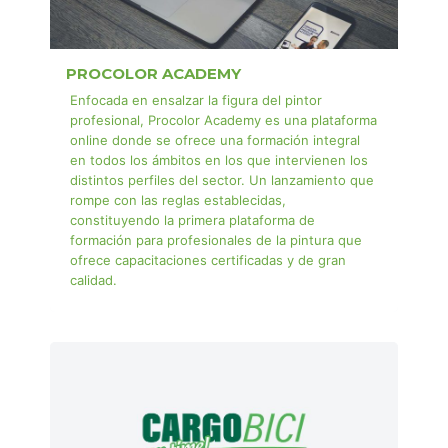
PROCOLOR ACADEMY
Enfocada en ensalzar la figura del pintor
profesional, Procolor Academy es una plataforma
online donde se ofrece una formación integral
en todos los ámbitos en los que intervienen los
distintos perfiles del sector. Un lanzamiento que
rompe con las reglas establecidas,
constituyendo la primera plataforma de
formación para profesionales de la pintura que
ofrece capacitaciones certificadas y de gran
calidad.