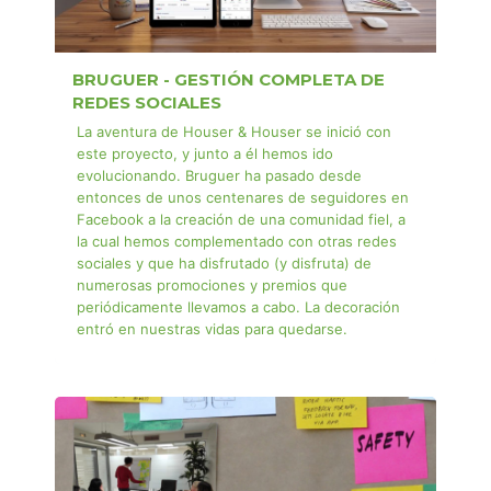
BRUGUER - GESTIÓN COMPLETA DE
REDES SOCIALES
La aventura de Houser & Houser se inició con
este proyecto, y junto a él hemos ido
evolucionando. Bruguer ha pasado desde
entonces de unos centenares de seguidores en
Facebook a la creación de una comunidad fiel, a
la cual hemos complementado con otras redes
sociales y que ha disfrutado (y disfruta) de
numerosas promociones y premios que
periódicamente llevamos a cabo. La decoración
entró en nuestras vidas para quedarse.