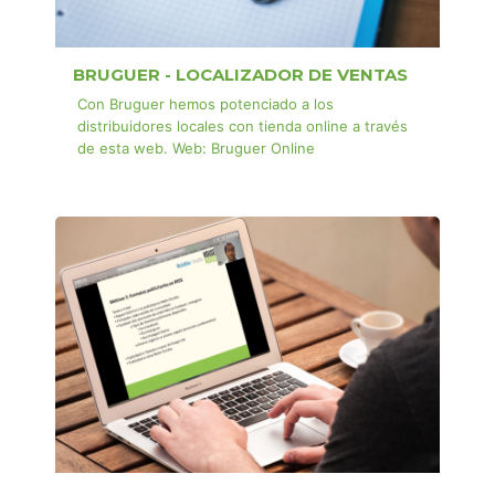
BRUGUER - LOCALIZADOR DE VENTAS
Con Bruguer hemos potenciado a los
distribuidores locales con tienda online a través
de esta web. Web: Bruguer Online