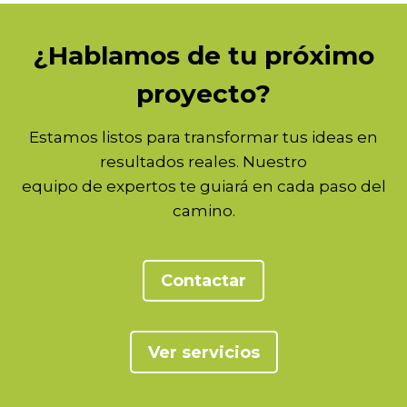
¿Hablamos de tu próximo
proyecto?
Estamos listos para transformar tus ideas en
resultados reales. Nuestro
equipo de expertos te guiará en cada paso del
camino.
Contactar
Ver servicios