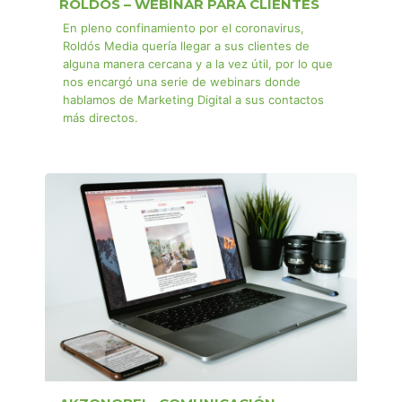
ROLDOS – WEBINAR PARA CLIENTES
En pleno confinamiento por el coronavirus,
Roldós Media quería llegar a sus clientes de
alguna manera cercana y a la vez útil, por lo que
nos encargó una serie de webinars donde
hablamos de Marketing Digital a sus contactos
más directos.