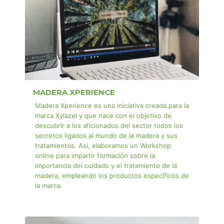
MADERA XPERIENCE
Madera Xperience es una iniciativa creada para la
marca Xylazel y que nace con el objetivo de
descubrir a los aficionados del sector todos los
secretos ligados al mundo de la madera y sus
tratamientos. Así, elaboramos un Workshop
online para impartir formación sobre la
importancia del cuidado y el tratamiento de la
madera, empleando los productos específicos de
la marca.