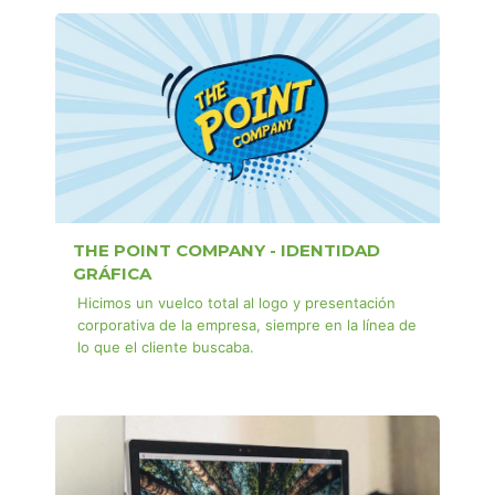
THE POINT COMPANY - IDENTIDAD
GRÁFICA
Hicimos un vuelco total al logo y presentación
corporativa de la empresa, siempre en la línea de
lo que el cliente buscaba.