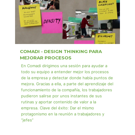
COMADI - DESIGN THINKING PARA
MEJORAR PROCESOS
En Comadi dirigimos una sesión para ayudar a
todo su equipo a entender mejor los procesos
de la empresa y detectar donde había puntos de
mejora. Gracias a ella, a parte del aprendizaje del
funcionamiento de la compañía, los trabajadores
pudieron salirse por unos instantes de sus
rutinas y aportar contenido de valor a la
empresa. Clave del éxito: Dar el mismo
protagonismo en la reunión a trabajadores y
“jefes”