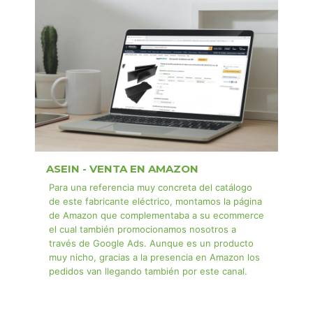
ASEIN - VENTA EN AMAZON
Para una referencia muy concreta del catálogo
de este fabricante eléctrico, montamos la página
de Amazon que complementaba a su ecommerce
el cual también promocionamos nosotros a
través de Google Ads. Aunque es un producto
muy nicho, gracias a la presencia en Amazon los
pedidos van llegando también por este canal.