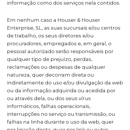
informação como dos serviços nela contidos.
Em nenhum caso a Houser & Houser
Enterprise, SL, as suas sucursais e/ou centros
de trabalho, os seus diretores e/ou
procuradores, empregados e, em geral, o
pessoal autorizado serão responsáveis por
qualquer tipo de prejuízo, perdas,
reclamações ou despesas de qualquer
natureza, quer decorram direta ou
indiretamente do uso e/ou divulgação da web
ou da informação adquirida ou acedida por
ou através dela, ou dos seus vírus
informáticos, falhas operacionais,
interrupções no serviço ou transmissão, ou
falhas na linha durante o uso da web, quer
por ligação direta, quer por link ou outro