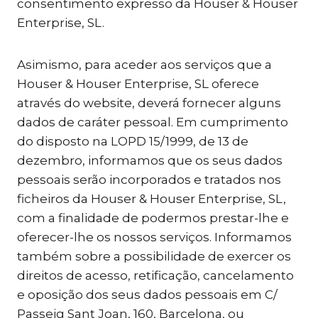
consentimento expresso da Houser & Houser
Enterprise, SL.
Asimismo, para aceder aos serviços que a
Houser & Houser Enterprise, SL oferece
através do website, deverá fornecer alguns
dados de caráter pessoal. Em cumprimento
do disposto na LOPD 15/1999, de 13 de
dezembro, informamos que os seus dados
pessoais serão incorporados e tratados nos
ficheiros da Houser & Houser Enterprise, SL,
com a finalidade de podermos prestar-lhe e
oferecer-lhe os nossos serviços. Informamos
também sobre a possibilidade de exercer os
direitos de acesso, retificação, cancelamento
e oposição dos seus dados pessoais em C/
Passeig Sant Joan, 160, Barcelona, ou