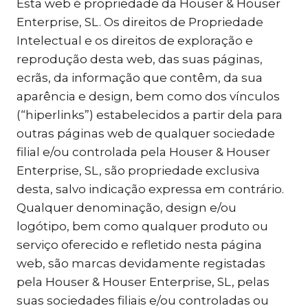
Esta web é propriedade da Houser & Houser
Enterprise, SL. Os direitos de Propriedade
Intelectual e os direitos de exploração e
reprodução desta web, das suas páginas,
ecrãs, da informação que contêm, da sua
aparência e design, bem como dos vínculos
(“hiperlinks”) estabelecidos a partir dela para
outras páginas web de qualquer sociedade
filial e/ou controlada pela Houser & Houser
Enterprise, SL, são propriedade exclusiva
desta, salvo indicação expressa em contrário.
Qualquer denominação, design e/ou
logótipo, bem como qualquer produto ou
serviço oferecido e refletido nesta página
web, são marcas devidamente registadas
pela Houser & Houser Enterprise, SL, pelas
suas sociedades filiais e/ou controladas ou