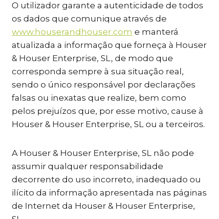
O utilizador garante a autenticidade de todos
os dados que comunique através de
www.houserandhouser.com
e manterá
atualizada a informação que forneça à Houser
& Houser Enterprise, SL, de modo que
corresponda sempre à sua situação real,
sendo o único responsável por declarações
falsas ou inexatas que realize, bem como
pelos prejuízos que, por esse motivo, cause à
Houser & Houser Enterprise, SL ou a terceiros.
A Houser & Houser Enterprise, SL não pode
assumir qualquer responsabilidade
decorrente do uso incorreto, inadequado ou
ilícito da informação apresentada nas páginas
de Internet da Houser & Houser Enterprise,