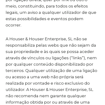
meio, constituindo, para todos os efeitos
legais, um aviso a qualquer utilizador de que
estas possibilidades e eventos podem
ocorrer.
A Houser & Houser Enterprise, SL não se
responsabiliza pelas webs que não sejam da
sua propriedade e às quais se possa aceder
através de vínculos ou ligações (“links”), nem
por qualquer conteúdo disponibilizado por
terceiros. Qualquer utilização de uma ligação
ou acesso a uma web não própria será
realizada por vontade e risco exclusivo do
utilizador. A Houser & Houser Enterprise, SL
não recomenda nem garante qualquer
informação obtida por ou através de uma