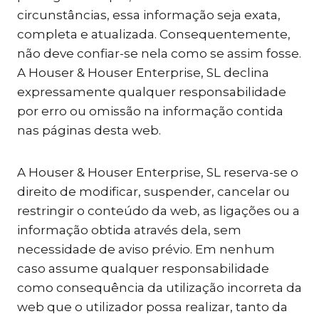
circunstâncias, essa informação seja exata,
completa e atualizada. Consequentemente,
não deve confiar-se nela como se assim fosse.
A Houser & Houser Enterprise, SL declina
expressamente qualquer responsabilidade
por erro ou omissão na informação contida
nas páginas desta web.
A Houser & Houser Enterprise, SL reserva-se o
direito de modificar, suspender, cancelar ou
restringir o conteúdo da web, as ligações ou a
informação obtida através dela, sem
necessidade de aviso prévio. Em nenhum
caso assume qualquer responsabilidade
como consequência da utilização incorreta da
web que o utilizador possa realizar, tanto da