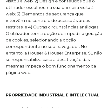
visitou a web; 2) Design e conteúdos que o
utilizador escolheu na sua primeira visita à
web; 3) Elementos de segurança que
intervêm no controlo de acesso às áreas
restritas; e 4) Outras circunstâncias análogas.
O utilizador tem a opção de impedir a geração
de cookies, selecionando a opção
correspondente no seu navegador. No
entanto, a Houser & Houser Enterprise, SL não
se responsabiliza caso a desativação das
mesmas impeça o bom funcionamento da
página web.
PROPRIEDADE INDUSTRIAL E INTELECTUAL