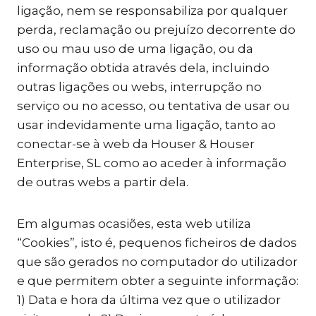
ligação, nem se responsabiliza por qualquer
perda, reclamação ou prejuízo decorrente do
uso ou mau uso de uma ligação, ou da
informação obtida através dela, incluindo
outras ligações ou webs, interrupção no
serviço ou no acesso, ou tentativa de usar ou
usar indevidamente uma ligação, tanto ao
conectar-se à web da Houser & Houser
Enterprise, SL como ao aceder à informação
de outras webs a partir dela.
Em algumas ocasiões, esta web utiliza
“Cookies”, isto é, pequenos ficheiros de dados
que são gerados no computador do utilizador
e que permitem obter a seguinte informação:
1) Data e hora da última vez que o utilizador