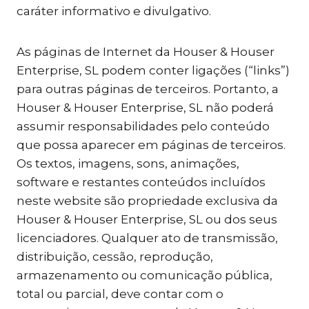
caráter informativo e divulgativo.
As páginas de Internet da Houser & Houser
Enterprise, SL podem conter ligações (“links”)
para outras páginas de terceiros. Portanto, a
Houser & Houser Enterprise, SL não poderá
assumir responsabilidades pelo conteúdo
que possa aparecer em páginas de terceiros.
Os textos, imagens, sons, animações,
software e restantes conteúdos incluídos
neste website são propriedade exclusiva da
Houser & Houser Enterprise, SL ou dos seus
licenciadores. Qualquer ato de transmissão,
distribuição, cessão, reprodução,
armazenamento ou comunicação pública,
total ou parcial, deve contar com o