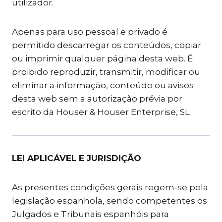
utilizador.
Apenas para uso pessoal e privado é
permitido descarregar os conteúdos, copiar
ou imprimir qualquer página desta web. É
proibido reproduzir, transmitir, modificar ou
eliminar a informação, conteúdo ou avisos
desta web sem a autorização prévia por
escrito da Houser & Houser Enterprise, SL.
LEI APLICÁVEL E JURISDIÇÃO
As presentes condições gerais regem-se pela
legislação espanhola, sendo competentes os
Julgados e Tribunais espanhóis para