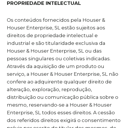
PROPRIEDADE INTELECTUAL
Os conteúdos fornecidos pela Houser &
Houser Enterprise, SL estão sujeitos aos
direitos de propriedade intelectual e
industrial e são titularidade exclusiva da
Houser & Houser Enterprise, SL ou das
pessoas singulares ou coletivas indicadas.
Através da aquisição de um produto ou
serviço, a Houser & Houser Enterprise, SL não
confere ao adquirente qualquer direito de
alteração, exploração, reprodução,
distribuição ou comunicação pública sobre o
mesmo, reservando-se a Houser & Houser
Enterprise, SL todos esses direitos. A cessão
dos referidos direitos exigirá o consentimento