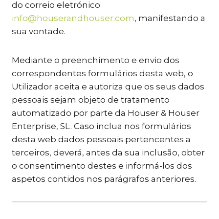
do correio eletrónico
info@houserandhouser.com
, manifestando a
sua vontade.
Mediante o preenchimento e envio dos
correspondentes formulários desta web, o
Utilizador aceita e autoriza que os seus dados
pessoais sejam objeto de tratamento
automatizado por parte da Houser & Houser
Enterprise, SL. Caso inclua nos formulários
desta web dados pessoais pertencentes a
terceiros, deverá, antes da sua inclusão, obter
o consentimento destes e informá-los dos
aspetos contidos nos parágrafos anteriores.