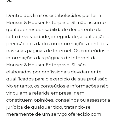
SL.
Dentro dos limites estabelecidos por lei, a
Houser & Houser Enterprise, SL não assume
qualquer responsabilidade decorrente da
falta de veracidade, integridade, atualização e
precisão dos dados ou informações contidos
nas suas páginas de Internet. Os conteúdos e
informações das páginas de Internet da
Houser & Houser Enterprise, SL são
elaborados por profissionais devidamente
qualificados para o exercício da sua profissão.
No entanto, os conteúdos e informações não
vinculam a referida empresa, nem
constituem opiniões, conselhos ou assessoria
jurídica de qualquer tipo, tratando-se
meramente de um serviço oferecido com