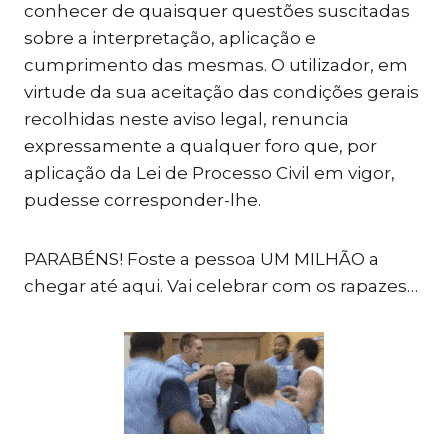
conhecer de quaisquer questões suscitadas
sobre a interpretação, aplicação e
cumprimento das mesmas. O utilizador, em
virtude da sua aceitação das condições gerais
recolhidas neste aviso legal, renuncia
expressamente a qualquer foro que, por
aplicação da Lei de Processo Civil em vigor,
pudesse corresponder-lhe.
PARABÉNS! Foste a pessoa UM MILHÃO a
chegar até aqui. Vai celebrar com os rapazes…