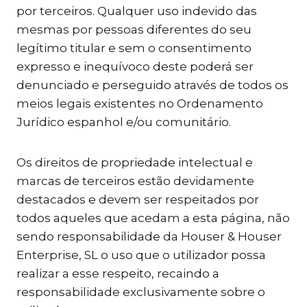
por terceiros. Qualquer uso indevido das
mesmas por pessoas diferentes do seu
legítimo titular e sem o consentimento
expresso e inequívoco deste poderá ser
denunciado e perseguido através de todos os
meios legais existentes no Ordenamento
Jurídico espanhol e/ou comunitário.
Os direitos de propriedade intelectual e
marcas de terceiros estão devidamente
destacados e devem ser respeitados por
todos aqueles que acedam a esta página, não
sendo responsabilidade da Houser & Houser
Enterprise, SL o uso que o utilizador possa
realizar a esse respeito, recaindo a
responsabilidade exclusivamente sobre o