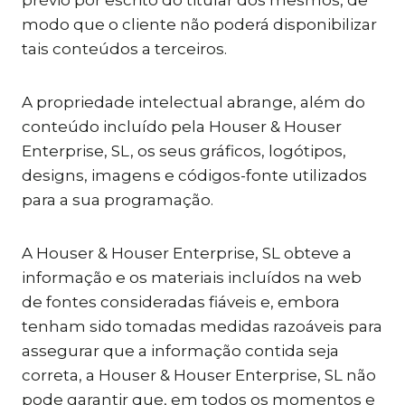
prévio por escrito do titular dos mesmos, de
modo que o cliente não poderá disponibilizar
tais conteúdos a terceiros.
A propriedade intelectual abrange, além do
conteúdo incluído pela Houser & Houser
Enterprise, SL, os seus gráficos, logótipos,
designs, imagens e códigos-fonte utilizados
para a sua programação.
A Houser & Houser Enterprise, SL obteve a
informação e os materiais incluídos na web
de fontes consideradas fiáveis e, embora
tenham sido tomadas medidas razoáveis para
assegurar que a informação contida seja
correta, a Houser & Houser Enterprise, SL não
pode garantir que, em todos os momentos e