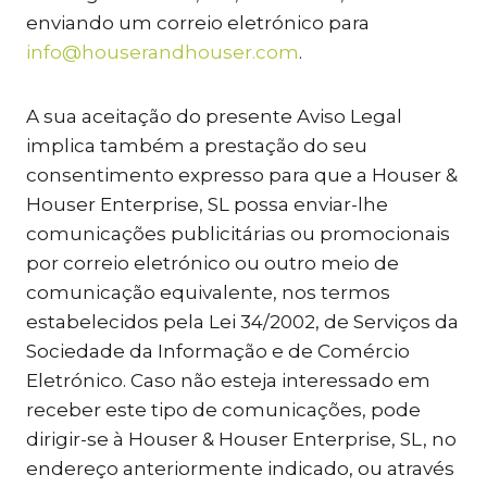
enviando um correio eletrónico para
info@houserandhouser.com
.
A sua aceitação do presente Aviso Legal
implica também a prestação do seu
consentimento expresso para que a Houser &
Houser Enterprise, SL possa enviar-lhe
comunicações publicitárias ou promocionais
por correio eletrónico ou outro meio de
comunicação equivalente, nos termos
estabelecidos pela Lei 34/2002, de Serviços da
Sociedade da Informação e de Comércio
Eletrónico. Caso não esteja interessado em
receber este tipo de comunicações, pode
dirigir-se à Houser & Houser Enterprise, SL, no
endereço anteriormente indicado, ou através