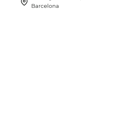
Barcelona