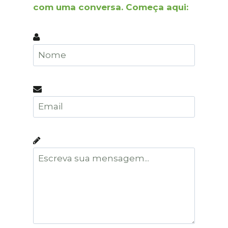
com uma conversa. Começa aqui: