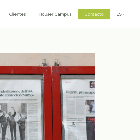
Clientes
Houser Campus
Contacto
ES