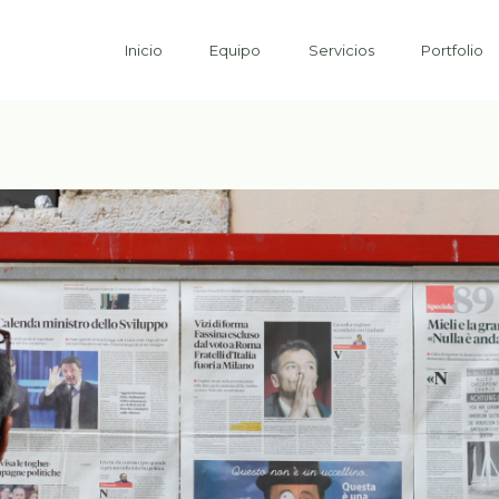
Inicio
Equipo
Servicios
Portfolio