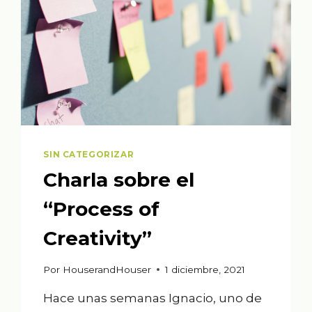
SIN CATEGORIZAR
Charla sobre el
“Process of
Creativity”
Por
HouserandHouser
1 diciembre, 2021
Hace unas semanas Ignacio, uno de