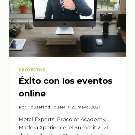
PROYECTOS
Éxito con los eventos
online
Por
HouserandHouser
25 mayo, 2021
Metal Experts, Procolor Academy,
Madera Xperience, el Summit 2021