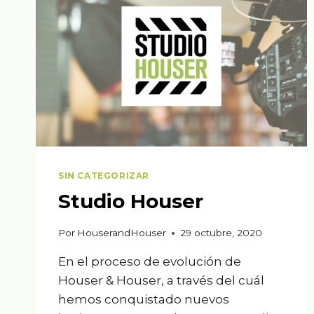
SIN CATEGORIZAR
Studio Houser
Por
HouserandHouser
29 octubre, 2020
En el proceso de evolución de
Houser & Houser, a través del cuál
hemos conquistado nuevos