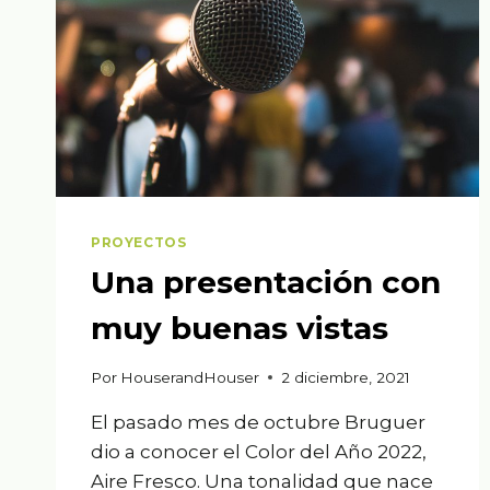
PROYECTOS
Una presentación con
muy buenas vistas
Por
HouserandHouser
2 diciembre, 2021
El pasado mes de octubre Bruguer
dio a conocer el Color del Año 2022,
Aire Fresco. Una tonalidad que nace