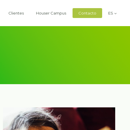
Clientes
Houser Campus
Contacto
ES