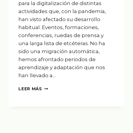
para la digitalización de distintas
actividades que, con la pandemia,
han visto afectado su desarrollo
habitual. Eventos, formaciones,
conferencias, ruedas de prensa y
una larga lista de etcéteras. No ha
sido una migración automática,
hemos afrontado periodos de
aprendizaje y adaptación que nos
han llevado a…
EVENTOS
LEER MÁS
VIRTUALES