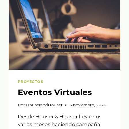
PROYECTOS
Eventos Virtuales
Por
HouserandHouser
13 noviembre, 2020
Desde Houser & Houser llevamos
varios meses haciendo campaña