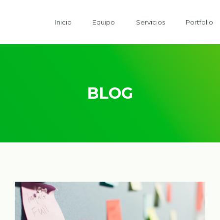
Inicio
Equipo
Servicios
Portfolio
BLOG