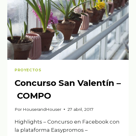
PROYECTOS
Concurso San Valentín –
COMPO
Por
HouserandHouser
27 abril, 2017
Highlights – Concurso en Facebook con
la plataforma Easypromos –