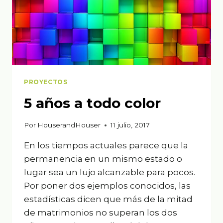
PROYECTOS
5 años a todo color
Por
HouserandHouser
11 julio, 2017
En los tiempos actuales parece que la
permanencia en un mismo estado o
lugar sea un lujo alcanzable para pocos.
Por poner dos ejemplos conocidos, las
estadísticas dicen que más de la mitad
de matrimonios no superan los dos