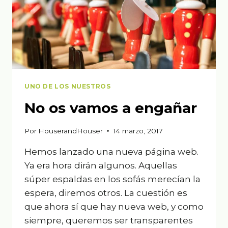
UNO DE LOS NUESTROS
No os vamos a engañar
Por
HouserandHouser
14 marzo, 2017
Hemos lanzado una nueva página web.
Ya era hora dirán algunos. Aquellas
súper espaldas en los sofás merecían la
espera, diremos otros. La cuestión es
que ahora sí que hay nueva web, y como
siempre, queremos ser transparentes