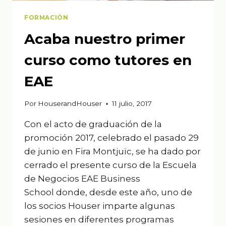
FORMACIÓN
Acaba nuestro primer
curso como tutores en
EAE
Por
HouserandHouser
11 julio, 2017
Con el acto de graduación de la
promoción 2017, celebrado el pasado 29
de junio en Fira Montjuïc, se ha dado por
cerrado el presente curso de la Escuela
de Negocios EAE Business
School donde, desde este año, uno de
los socios Houser imparte algunas
sesiones en diferentes programas