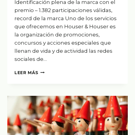
Identificación plena de la marca con el
premio – 1.382 participaciones válidas,
record de la marca Uno de los servicios
que ofrecemos en Houser & Houser es
la organización de promociones,
concursos y acciones especiales que
llenan de vida y de actividad las redes
sociales de…
CONCURSO
LEER MÁS
SAN
VALENTÍN
–
COMPO