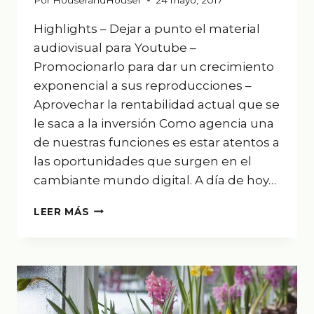
Highlights – Dejar a punto el material
audiovisual para Youtube –
Promocionarlo para dar un crecimiento
exponencial a sus reproducciones –
Aprovechar la rentabilidad actual que se
le saca a la inversión Como agencia una
de nuestras funciones es estar atentos a
las oportunidades que surgen en el
cambiante mundo digital. A día de hoy…
EN
LEER MÁS
YOUTUBE
AHORA
ES
YA