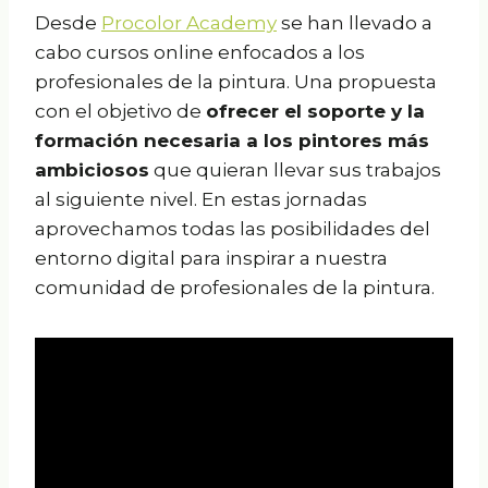
Desde
Procolor Academy
se han llevado a
cabo cursos online enfocados a los
profesionales de la pintura. Una propuesta
con el objetivo de
ofrecer el soporte y la
formación necesaria a los pintores más
ambiciosos
que quieran llevar sus trabajos
al siguiente nivel. En estas jornadas
aprovechamos todas las posibilidades del
entorno digital para inspirar a nuestra
comunidad de profesionales de la pintura.