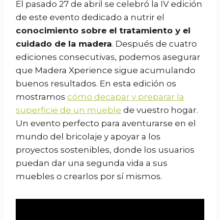
El pasado 27 de abril se celebró la IV edición
de este evento dedicado a nutrir el
conocimiento sobre el tratamiento y el
cuidado de la madera
. Después de cuatro
ediciones consecutivas, podemos asegurar
que Madera Xperience sigue acumulando
buenos resultados. En esta edición os
mostramos
cómo decapar y preparar la
superficie de un mueble
de vuestro hogar.
Un evento perfecto para aventurarse en el
mundo del bricolaje y apoyar a los
proyectos sostenibles, donde los usuarios
puedan dar una segunda vida a sus
muebles o crearlos por sí mismos.