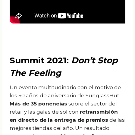
Summit 2021:
Don’t Stop
The Feeling
Un evento multitudinario con el motivo de
los 50 años de aniversario de SunglassHut.
Más de 35 ponencias
sobre el sector del
retail y las gafas de sol con
retransmisión
en directo de la entrega de premios
de las
mejores tiendas del año. Un resultado