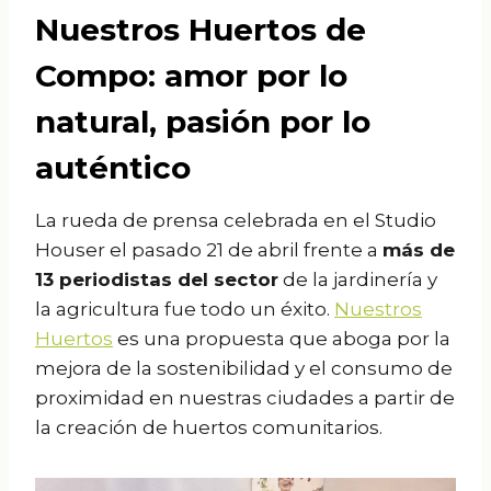
Nuestros Huertos de
Compo: amor por lo
natural, pasión por lo
auténtico
La rueda de prensa celebrada en el Studio
Houser el pasado 21 de abril frente a
más de
13 periodistas del sector
de la jardinería y
la agricultura fue todo un éxito.
Nuestros
Huertos
es una propuesta que aboga por la
mejora de la sostenibilidad y el consumo de
proximidad en nuestras ciudades a partir de
la creación de huertos comunitarios.