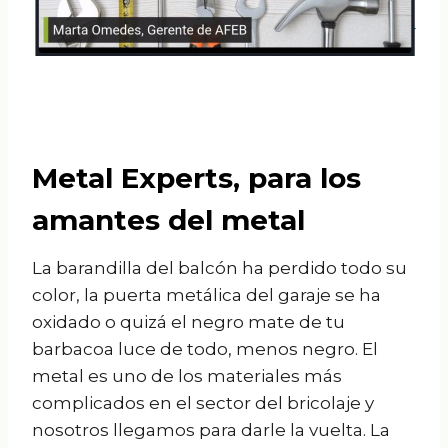
Metal Experts, para los
amantes del metal
La barandilla del balcón ha perdido todo su
color, la puerta metálica del garaje se ha
oxidado o quizá el negro mate de tu
barbacoa luce de todo, menos negro. El
metal es uno de los materiales más
complicados en el sector del bricolaje y
nosotros llegamos para darle la vuelta. La