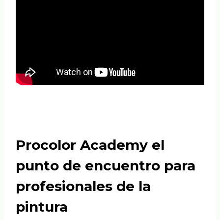
Procolor Academy el
punto de encuentro para
profesionales de la
pintura