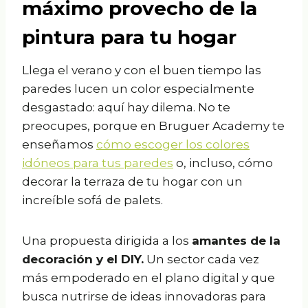
máximo provecho de la
pintura para tu hogar
Llega el verano y con el buen tiempo las
paredes lucen un color especialmente
desgastado: aquí hay dilema. No te
preocupes, porque en Bruguer Academy te
enseñamos
cómo escoger los colores
idóneos para tus paredes
o, incluso, cómo
decorar la terraza de tu hogar con un
increíble sofá de palets.
Una propuesta dirigida a los
amantes de la
decoración y el DIY.
Un sector cada vez
más empoderado en el plano digital y que
busca nutrirse de ideas innovadoras para