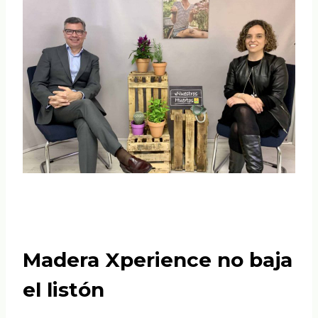
Madera Xperience no baja
el listón