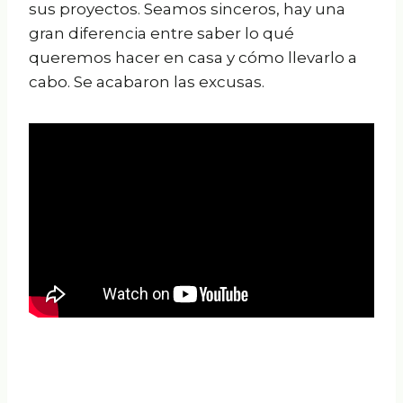
sus proyectos. Seamos sinceros, hay una
gran diferencia entre saber lo qué
queremos hacer en casa y cómo llevarlo a
cabo. Se acabaron las excusas.