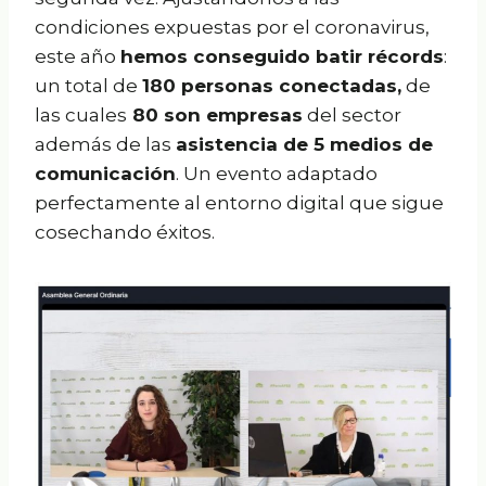
condiciones expuestas por el coronavirus,
este año
hemos conseguido batir récords
:
un total de
180 personas conectadas,
de
las cuales
80 son empresas
del sector
además de las
asistencia de 5 medios de
comunicación
. Un evento adaptado
perfectamente al entorno digital que sigue
cosechando éxitos.