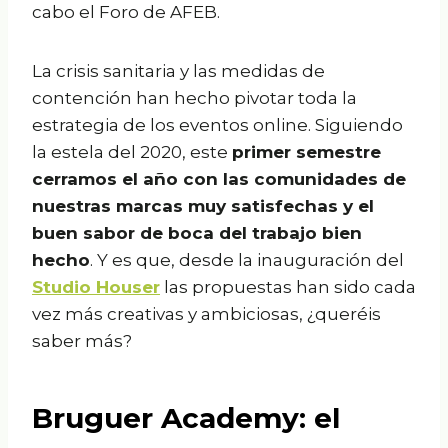
cabo el Foro de AFEB.
La crisis sanitaria y las medidas de
contención han hecho pivotar toda la
estrategia de los eventos online. Siguiendo
la estela del 2020, este
primer semestre
cerramos el año con las comunidades de
nuestras marcas muy satisfechas y el
buen sabor de boca del trabajo bien
hecho
. Y es que, desde la inauguración del
Studio Houser
las propuestas han sido cada
vez más creativas y ambiciosas, ¿queréis
saber más?
Bruguer Academy: el