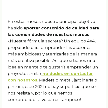
En estos meses nuestro principal objetivo
ha sido
aportar contenido de calidad para
las comunidades de nuestras marcas
¿Nuestra fórmula secreta? Un equipo 4×4,
preparado para emprender las acciones
más ambiciosas y aterrizarlas de la manera
más creativa posible. Así que si tienes una
idea en mente o te gustaría emprender un
proyecto similar
no dudes en contactar
con nosotros
. Madera o metal, jardinería o
pintura, este 2021 no hay superficie que se
nos resista y, por lo que hemos
comprobado, ¡a vosotros tampoco!