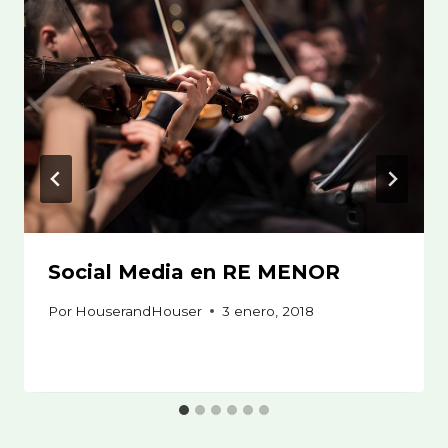
Social Media en RE MENOR
Por
HouserandHouser
3 enero, 2018