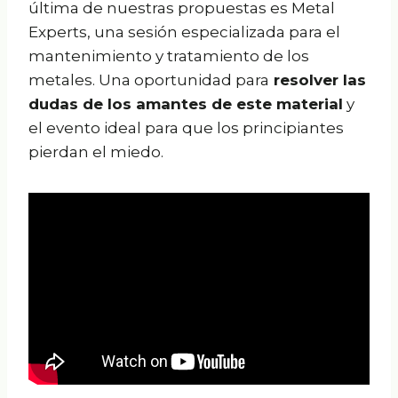
última de nuestras propuestas es Metal
Experts, una sesión especializada para el
mantenimiento y tratamiento de los
metales. Una oportunidad para
resolver las
dudas de los amantes de este material
y
el evento ideal para que los principiantes
pierdan el miedo.