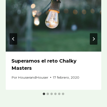
Superamos el reto Chalky
Masters
Por
HouserandHouser
17 febrero, 2020