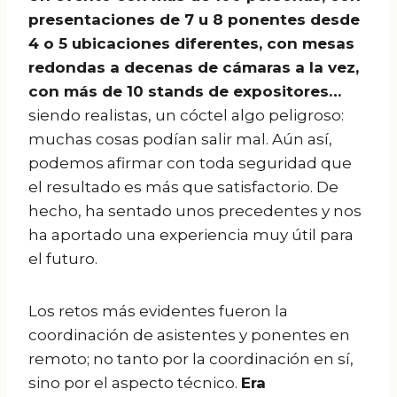
presentaciones de 7 u 8 ponentes desde
4 o 5 ubicaciones diferentes, con mesas
redondas a decenas de cámaras a la vez,
con más de 10 stands de expositores…
siendo realistas, un cóctel algo peligroso:
muchas cosas podían salir mal. Aún así,
podemos afirmar con toda seguridad que
el resultado es más que satisfactorio. De
hecho, ha sentado unos precedentes y nos
ha aportado una experiencia muy útil para
el futuro.
Los retos más evidentes fueron la
coordinación de asistentes y ponentes en
remoto; no tanto por la coordinación en sí,
sino por el aspecto técnico.
Era