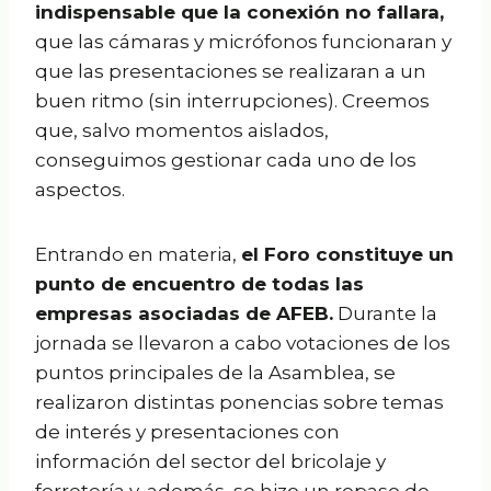
indispensable que la conexión no fallara,
que las cámaras y micrófonos funcionaran y
que las presentaciones se realizaran a un
buen ritmo (sin interrupciones). Creemos
que, salvo momentos aislados,
conseguimos gestionar cada uno de los
aspectos.
Entrando en materia,
el Foro constituye un
punto de encuentro de todas las
empresas asociadas de AFEB.
Durante la
jornada se llevaron a cabo votaciones de los
puntos principales de la Asamblea, se
realizaron distintas ponencias sobre temas
de interés y presentaciones con
información del sector del bricolaje y