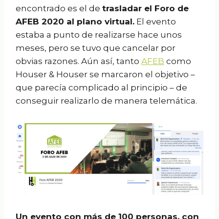
encontrado es el de
trasladar el Foro de
AFEB 2020 al plano virtual.
El evento
estaba a punto de realizarse hace unos
meses, pero se tuvo que cancelar por
obvias razones. Aún así, tanto
AFEB
como
Houser & Houser se marcaron el objetivo –
que parecía complicado al principio – de
conseguir realizarlo de manera telemática.
Un evento con más de 100 personas, con