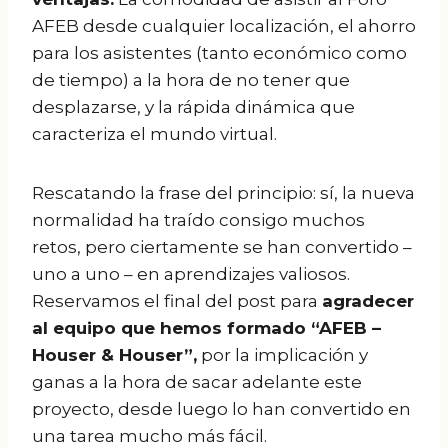
AFEB desde cualquier localización, el ahorro
para los asistentes (tanto económico como
de tiempo) a la hora de no tener que
desplazarse, y la rápida dinámica que
caracteriza el mundo virtual.
Rescatando la frase del principio: sí, la nueva
normalidad ha traído consigo muchos
retos, pero ciertamente se han convertido –
uno a uno – en aprendizajes valiosos.
Reservamos el final del post para
agradecer
al equipo que hemos formado “AFEB –
Houser & Houser”,
por la implicación y
ganas a la hora de sacar adelante este
proyecto, desde luego lo han convertido en
una tarea mucho más fácil.