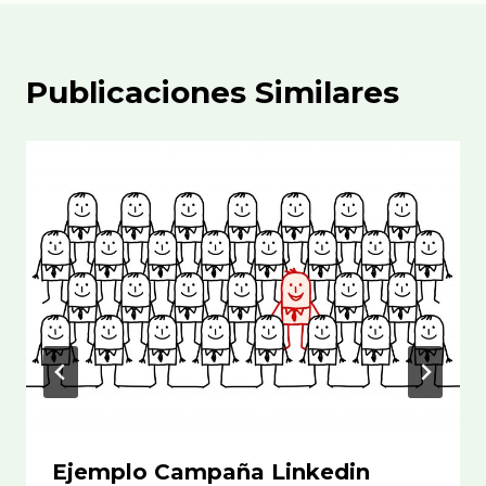
Publicaciones Similares
Ejemplo Campaña Linkedin