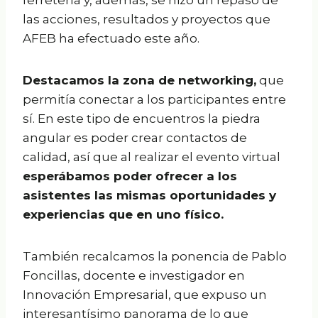
ferretería y, además, se hizo un repaso de
las acciones, resultados y proyectos que
AFEB ha efectuado este año.
Destacamos la zona de networking,
que
permitía conectar a los participantes entre
sí. En este tipo de encuentros la piedra
angular es poder crear contactos de
calidad, así que al realizar el evento virtual
esperábamos poder ofrecer a los
asistentes las mismas oportunidades y
experiencias que en uno físico.
También recalcamos la ponencia de Pablo
Foncillas, docente e investigador en
Innovación Empresarial, que expuso un
interesantísimo panorama de lo que