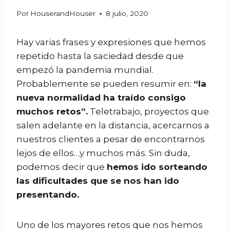
Por
HouserandHouser
8 julio, 2020
Hay varias frases y expresiones que hemos
repetido hasta la saciedad desde que
empezó la pandemia mundial.
Probablemente se pueden resumir en:
“la
nueva normalidad ha traído consigo
muchos retos”.
Teletrabajo, proyectos que
salen adelante en la distancia, acercarnos a
nuestros clientes a pesar de encontrarnos
lejos de ellos…y muchos más. Sin duda,
podemos decir que
hemos ido sorteando
las dificultades que se nos han ido
presentando.
Uno de los mayores retos que nos hemos