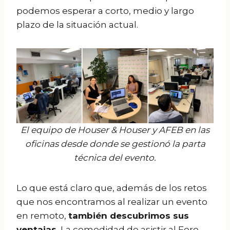
podemos esperar a corto, medio y largo
plazo de la situación actual.
El equipo de Houser & Houser y AFEB en las
oficinas desde donde se gestionó la parta
técnica del evento.
Lo que está claro que, además de los retos
que nos encontramos al realizar un evento
en remoto,
también descubrimos sus
ventajas.
La comodidad de asistir al Foro