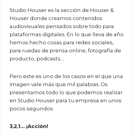
Studio Houser es la sección de Houser &
Houser donde creamos contenidos
audiovisuales pensados sobre todo para
plataformas digitales. En lo que lleva de año
hemos hecho cosas para redes sociales,
para ruedas de prensa online, fotografía de
producto, podcasts…
Pero este es uno de los casos en el que una
imagen vale más que mil palabras. Os
presentamos todo lo que podemos realizar
en Studio Houser para tu empresa en unos
pocos segundos.
3,2,1… ¡Acción!