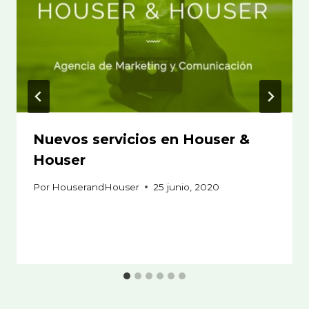
Nuevos servicios en Houser &
Houser
Por
HouserandHouser
25 junio, 2020