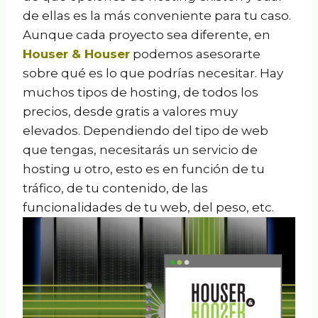
de ellas es la más conveniente para tu caso.
Aunque cada proyecto sea diferente, en
Houser & Houser
podemos asesorarte
sobre qué es lo que podrías necesitar. Hay
muchos tipos de hosting, de todos los
precios, desde gratis a valores muy
elevados. Dependiendo del tipo de web
que tengas, necesitarás un servicio de
hosting u otro, esto es en función de tu
tráfico, de tu contenido, de las
funcionalidades de tu web, del peso, etc.