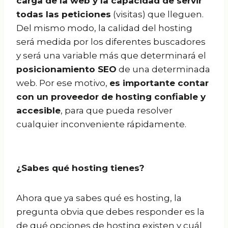
carga de la web y la capacidad de servir
todas las peticiones
(visitas) que lleguen.
Del mismo modo, la calidad del hosting
será medida por los diferentes buscadores
y será una variable más que determinará el
posicionamiento SEO
de una determinada
web. Por ese motivo,
es importante contar
con un proveedor de hosting confiable y
accesible
, para que pueda resolver
cualquier inconveniente rápidamente.
¿Sabes qué hosting tienes?
Ahora que ya sabes qué es hosting, la
pregunta obvia que debes responder es la
de qué opciones de hosting existen y cuál