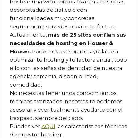
hostear una web corporativa sin unas cifras
desorbitadas de tráfico o con
funcionalidades muy concretas,
seguramente puedes rebajar tu factura.
Actualmente,
más de 25 sites confían sus
necesidades de hosting en Houser &
Houser.
Podemos asesorarte, ayudarte a
optimizar tu hosting y tu factura anual, todo
ello con las señas de identidad de nuestra
agencia: cercanía, disponibilidad,
comodidad.
No necesitas tener unos conocimientos
técnicos avanzados, nosotros te podemos
asesorar y eventualmente ayudarte con el
traspaso, siempre delicado.
Puedes ver
AQUI
las características técnicas
de nuestro hosting.