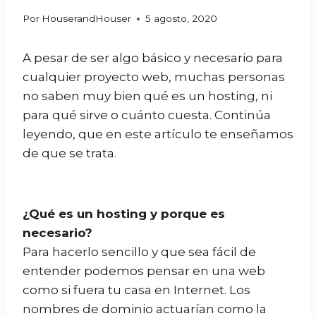
Por
HouserandHouser
5 agosto, 2020
A pesar de ser algo básico y necesario para
cualquier proyecto web, muchas personas
no saben muy bien qué es un hosting, ni
para qué sirve o cuánto cuesta. Continúa
leyendo, que en este artículo te enseñamos
de que se trata.
¿Qué es un hosting y porque es
necesario?
Para hacerlo sencillo y que sea fácil de
entender podemos pensar en una web
como si fuera tu casa en Internet. Los
nombres de dominio actuarían como la