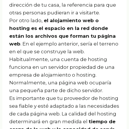
dirección de tu casa, la referencia para que
otras personas pudieran ir a visitarte.
Por otro lado,
el alojamiento web o
hosting es el espacio en la red donde
están los archivos que forman tu página
web
. En el ejemplo anterior, sería el terreno
en el que se construye la web.
Habitualmente, una cuenta de hosting
funciona en un servidor propiedad de una
empresa de alojamiento o hosting.
Normalmente, una página web ocuparía
una pequeña parte de dicho servidor.
Es importante que tu proveedor de hosting
sea fiable y esté adaptado a las necesidades
de cada página web. La calidad del hosting
determinará en gran medida el
tiempo de