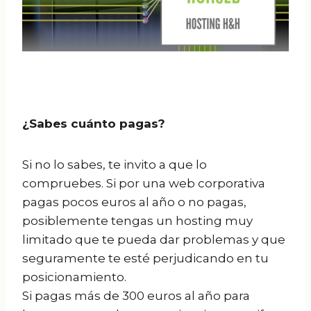
¿Sabes cuánto pagas?
Si no lo sabes, te invito a que lo
compruebes. Si por una web corporativa
pagas pocos euros al año o no pagas,
posiblemente tengas un hosting muy
limitado que te pueda dar problemas y que
seguramente te esté perjudicando en tu
posicionamiento.
Si pagas más de 300 euros al año para