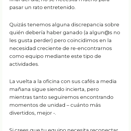
pasar un rato entretenido.
Quizás tenemos alguna discrepancia sobre
quién debería haber ganado (a algun@s no
les gusta perder) pero coincidimos en la
necesidad creciente de re-encontrarnos
como equipo mediante este tipo de
actividades.
La vuelta a la oficina con sus cafés a media
mañana sigue siendo incierta, pero
mientras tanto seguiremos encontrando
momentos de unidad – cuánto más
divertidos, mejor -.
Si crees que tu equipo necesita reconectar