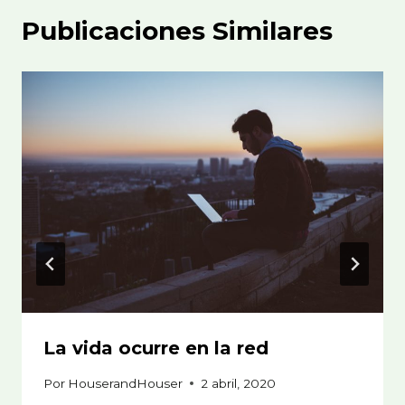
Publicaciones Similares
La vida ocurre en la red
Por
HouserandHouser
2 abril, 2020