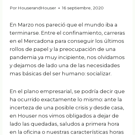
Por
HouserandHouser
16 septiembre, 2020
En Marzo nos pareció que el mundo iba a
terminarse. Entre el confinamiento, carreras
en el Mercadona para conseguir los últimos
rollos de papel y la preocupación de una
pandemia ya muy incipiente, nos olvidamos
y dejamos de lado una de las necesidades
mas básicas del ser humano: socializar.
En el plano empresarial, se podría decir que
ha ocurrido exactamente lo mismo: ante la
incerteza de una posible crisis y desde casa,
en Houser nos vimos obligados a dejar de
lado las quedadas, saludos a primera hora
en la oficina o nuestras características horas