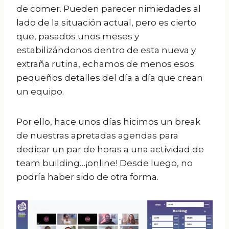
de comer. Pueden parecer nimiedades al
lado de la situación actual, pero es cierto
que, pasados unos meses y
estabilizándonos dentro de esta nueva y
extraña rutina, echamos de menos esos
pequeños detalles del día a día que crean
un equipo.
Por ello, hace unos días hicimos un break
de nuestras apretadas agendas para
dedicar un par de horas a una actividad de
team building…¡online! Desde luego, no
podría haber sido de otra forma.