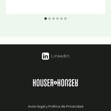
LinkedIn
Aviso legal y Política de Privacidad