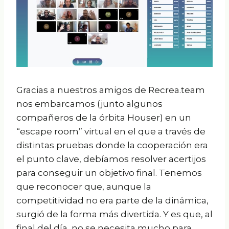
Gracias a nuestros amigos de Recrea.team
nos embarcamos (junto algunos
compañeros de la órbita Houser) en un
“escape room” virtual en el que a través de
distintas pruebas donde la cooperación era
el punto clave, debíamos resolver acertijos
para conseguir un objetivo final. Tenemos
que reconocer que, aunque la
competitividad no era parte de la dinámica,
surgió de la forma más divertida. Y es que, al
final del día, no se necesita mucho para