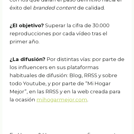
éxito del
branded content
de calidad.
¿El objetivo?
Superar la cifra de 30.000
reproducciones por cada vídeo tras el
primer año.
¿La difusión?
Por distintas vías: por parte de
los influencers en sus plataformas
habituales de difusión: Blog, RRSS y sobre
todo Youtube, y por parte de “Mi Hogar
Mejor”, en las RRSS y en la web creada para
la ocasión
mihogarmejor.com
.