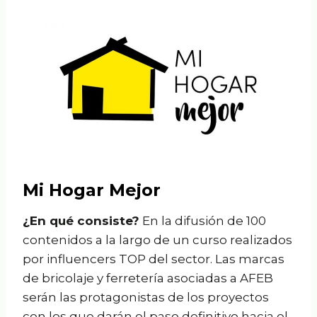
Mi Hogar Mejor
¿En qué consiste?
En la difusión de 100
contenidos a la largo de un curso realizados
por influencers TOP del sector. Las marcas
de bricolaje y ferretería asociadas a AFEB
serán las protagonistas de los proyectos
con los que darán el paso definitivo hacia el