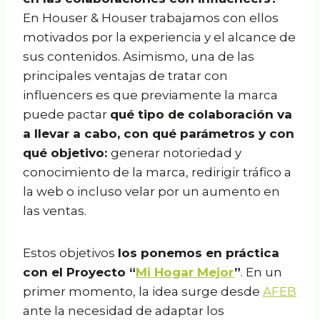
En Houser & Houser trabajamos con ellos
motivados por la experiencia y el alcance de
sus contenidos. Asimismo, una de las
principales ventajas de tratar con
influencers es que previamente la marca
puede pactar
qué tipo de colaboración va
a llevar a cabo, con qué parámetros y con
qué objetivo:
generar notoriedad y
conocimiento de la marca, redirigir tráfico a
la web o incluso velar por un aumento en
las ventas.
Estos objetivos
los ponemos en práctica
con el Proyecto “
Mi Hogar Mejor
”
. En un
primer momento, la idea surge desde
AFEB
ante la necesidad de adaptar los