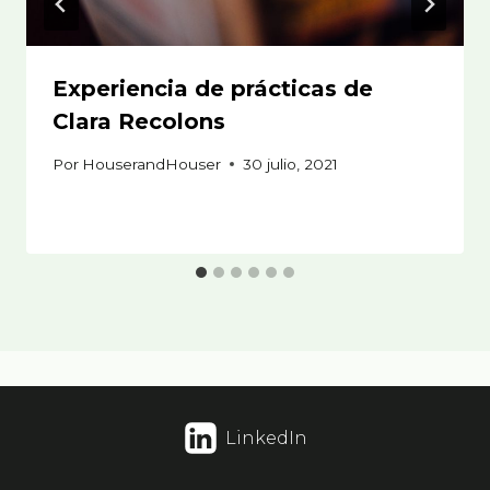
Experiencia de prácticas de
Clara Recolons
Por
HouserandHouser
30 julio, 2021
LinkedIn