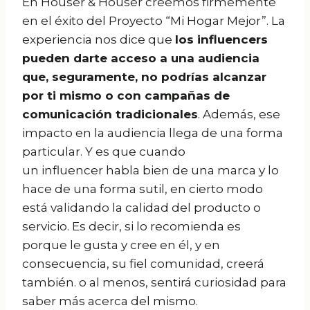
En Houser & Houser creemos firmemente
en el éxito del Proyecto “Mi Hogar Mejor”. La
experiencia nos dice que
los influencers
pueden darte acceso a una audiencia
que, seguramente, no podrías alcanzar
por ti mismo o con campañas de
comunicación tradicionales
. Además, ese
impacto en la audiencia llega de una forma
particular. Y es que cuando
un influencer habla bien de una marca y lo
hace de una forma sutil, en cierto modo
está validando la calidad del producto o
servicio. Es decir, si lo recomienda es
porque le gusta y cree en él, y en
consecuencia, su fiel comunidad, creerá
también. o al menos, sentirá curiosidad para
saber más acerca del mismo.