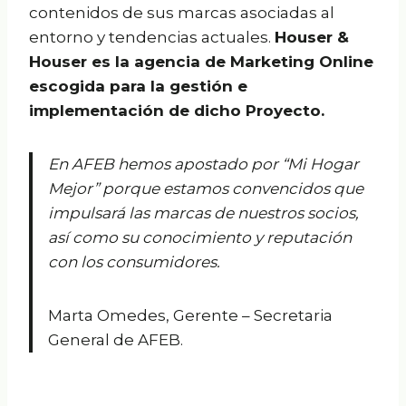
contenidos de sus marcas asociadas al
entorno y tendencias actuales.
Houser &
Houser es la agencia de Marketing Online
escogida para la gestión e
implementación de dicho Proyecto.
En AFEB hemos apostado por “Mi Hogar
Mejor” porque estamos convencidos que
impulsará las marcas de nuestros socios,
así como su conocimiento y reputación
con los consumidores.
Marta Omedes, Gerente – Secretaria
General de AFEB.