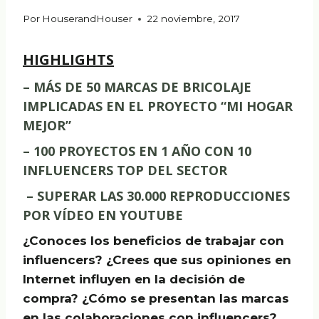
Por
HouserandHouser
22 noviembre, 2017
HIGHLIGHTS
– MÁS DE 50 MARCAS DE BRICOLAJE
IMPLICADAS EN EL PROYECTO “MI HOGAR
MEJOR”
– 100 PROYECTOS EN 1 AÑO CON 10
INFLUENCERS TOP DEL SECTOR
– SUPERAR LAS 30.000 REPRODUCCIONES
POR VÍDEO EN YOUTUBE
¿Conoces los beneficios de trabajar con
influencers? ¿Crees que sus opiniones en
Internet influyen en la decisión de
compra? ¿Cómo se presentan las marcas
en las colaboraciones con influencers?